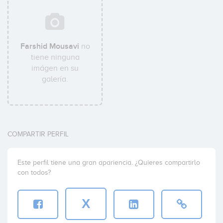
Farshid Mousavi
no
tiene ninguna
imágen en su
galería.
COMPARTIR PERFIL
Este perfil tiene una gran apariencia. ¿Quieres compartirlo
con todos?
X