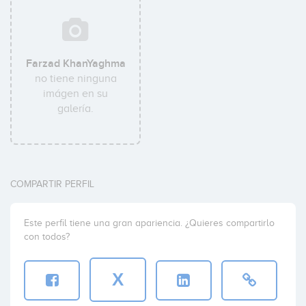
Farzad KhanYaghma
no tiene ninguna
imágen en su
galería.
COMPARTIR PERFIL
Este perfil tiene una gran apariencia. ¿Quieres compartirlo
con todos?
X