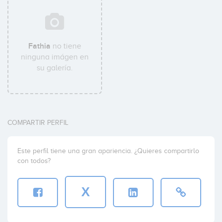
Fathia
no tiene
ninguna imágen en
su galería.
COMPARTIR PERFIL
Este perfil tiene una gran apariencia. ¿Quieres compartirlo
con todos?
X