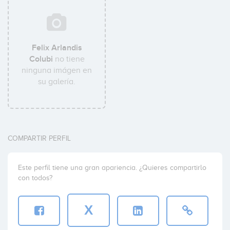
Felix Arlandis
Colubi
no tiene
ninguna imágen en
su galería.
COMPARTIR PERFIL
Este perfil tiene una gran apariencia. ¿Quieres compartirlo
con todos?
X