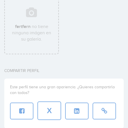
fertfern
no tiene
ninguna imágen en
su galería.
COMPARTIR PERFIL
Este perfil tiene una gran apariencia. ¿Quieres compartirlo
con todos?
X