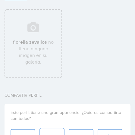
fiorella zevallos
no
tiene ninguna
imágen en su
galería.
COMPARTIR PERFIL
Este perfil tiene una gran apariencia. ¿Quieres compartirlo
con todos?