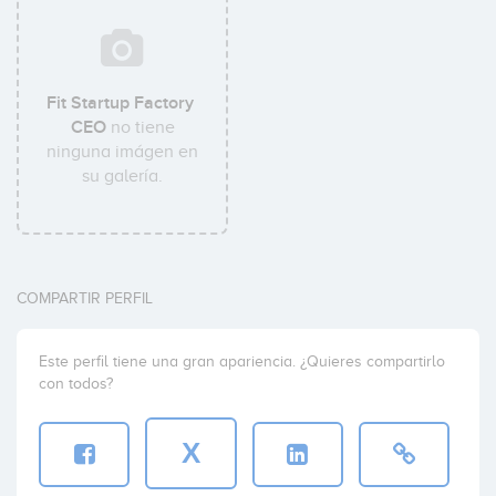
Fit Startup Factory
CEO
no tiene
ninguna imágen en
su galería.
COMPARTIR PERFIL
Este perfil tiene una gran apariencia. ¿Quieres compartirlo
con todos?
X