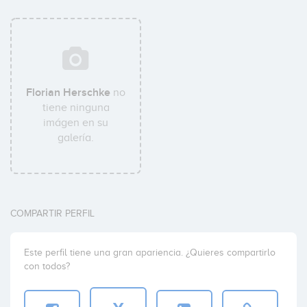
Florian Herschke
no
tiene ninguna
imágen en su
galería.
COMPARTIR PERFIL
Este perfil tiene una gran apariencia. ¿Quieres compartirlo
con todos?