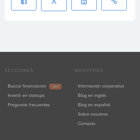
X
SECCIONES
NOSOTROS
Buscar financiación
Información corporativa
NEW
Invertir en startups
Blog en inglés
Preguntas frecuentes
Blog en español
Sobre nosotros
Contacto