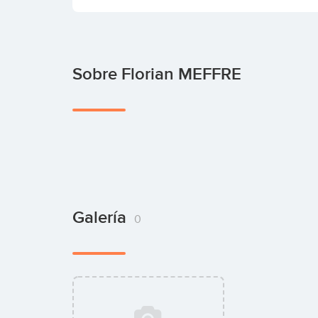
Sobre Florian MEFFRE
Galería
0