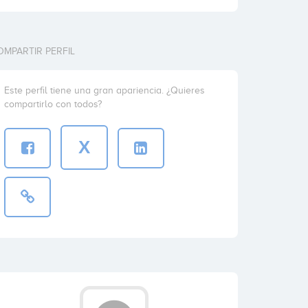
OMPARTIR PERFIL
Este perfil tiene una gran apariencia. ¿Quieres
compartirlo con todos?
X