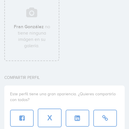
Fran González
no
tiene ninguna
imágen en su
galería.
COMPARTIR PERFIL
Este perfil tiene una gran apariencia. ¿Quieres compartirlo
con todos?
X