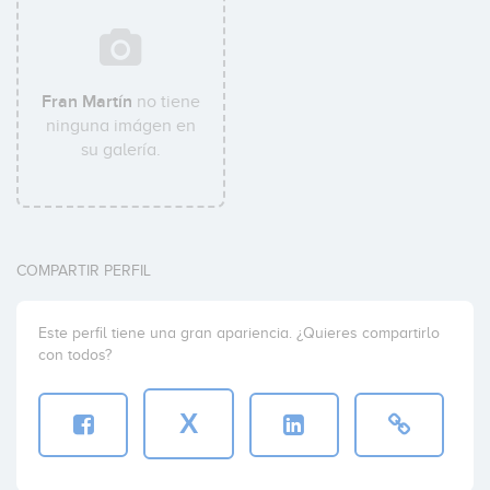
Fran Martín
no tiene
ninguna imágen en
su galería.
COMPARTIR PERFIL
Este perfil tiene una gran apariencia. ¿Quieres compartirlo
con todos?
X