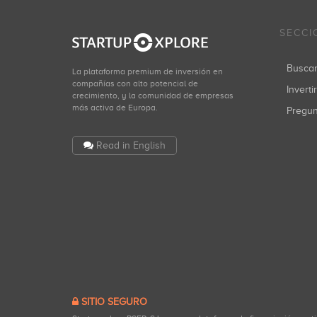
SECCI
Busca
La plataforma premium de inversión en
compañías con alto potencial de
Inverti
crecimiento, y la comunidad de empresas
más activa de Europa.
Pregu
Read in English
SITIO SEGURO