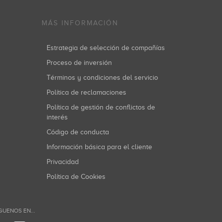
MÁS INFORMACIÓN
Estrategia de selección de compañías
Proceso de inversión
Términos y condiciones del servicio
Política de reclamaciones
Política de gestión de conflictos de
interés
Código de conducta
Información básica para el cliente
Privacidad
Política de Cookies
GUENOS EN...