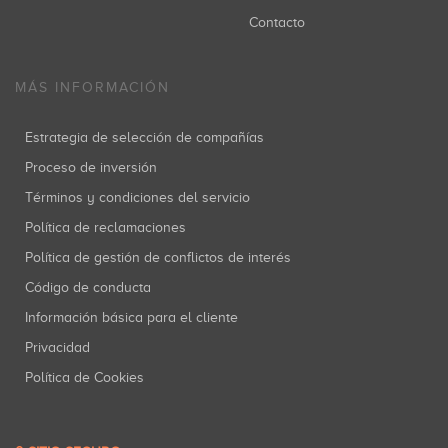
Contacto
MÁS INFORMACIÓN
Estrategia de selección de compañías
Proceso de inversión
Términos y condiciones del servicio
Política de reclamaciones
Política de gestión de conflictos de interés
Código de conducta
Información básica para el cliente
Privacidad
Política de Cookies