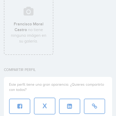
Francisco Moral
Castro
no tiene
ninguna imágen en
su galería.
COMPARTIR PERFIL
Este perfil tiene una gran apariencia. ¿Quieres compartirlo
con todos?
X