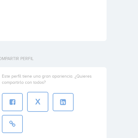
OMPARTIR PERFIL
Este perfil tiene una gran apariencia. ¿Quieres
compartirlo con todos?
X