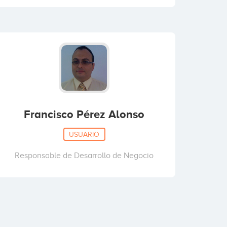
Francisco Pérez Alonso
USUARIO
Responsable de Desarrollo de Negocio