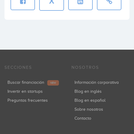
X
SECCIONES
NOSOTROS
Buscar financiación
Información corporativa
NEW
Invertir en startups
Blog en inglés
Preguntas frecuentes
Blog en español
Sobre nosotros
Contacto