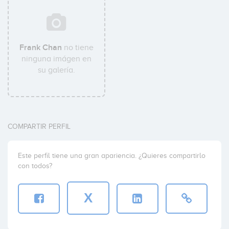
Frank Chan
no tiene
ninguna imágen en
su galería.
COMPARTIR PERFIL
Este perfil tiene una gran apariencia. ¿Quieres compartirlo
con todos?
X