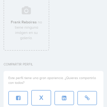
Frank Reboiras
no
tiene ninguna
imágen en su
galería.
COMPARTIR PERFIL
Este perfil tiene una gran apariencia. ¿Quieres compartirlo
con todos?
X