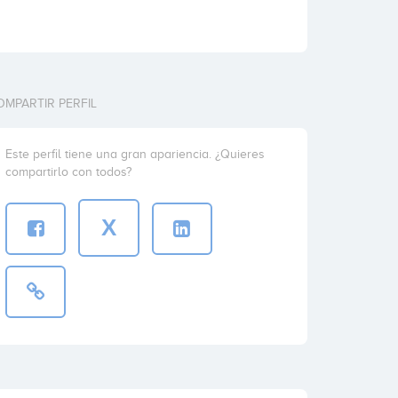
OMPARTIR PERFIL
Este perfil tiene una gran apariencia. ¿Quieres
compartirlo con todos?
X