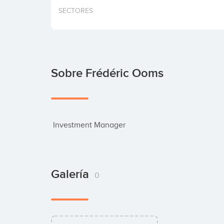
SECTORES
Sobre Frédéric Ooms
 Investment Manager
Galería
0