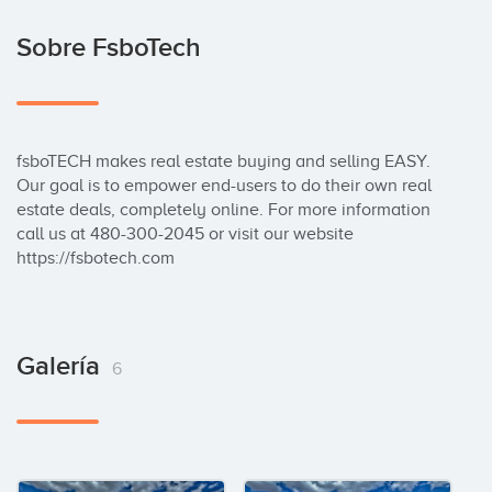
Sobre FsboTech
fsboTECH makes real estate buying and selling EASY. 
Our goal is to empower end-users to do their own real 
estate deals, completely online. For more information 
call us at 480-300-2045 or visit our website 
https://fsbotech.com
Galería
6