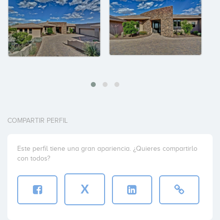
COMPARTIR PERFIL
Este perfil tiene una gran apariencia. ¿Quieres compartirlo
con todos?
X