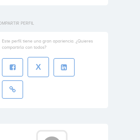
OMPARTIR PERFIL
Este perfil tiene una gran apariencia. ¿Quieres
compartirlo con todos?
X