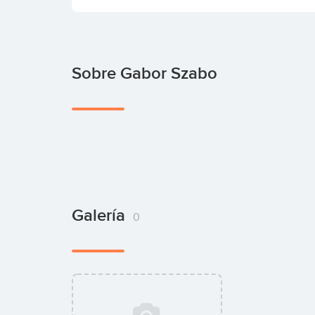
Sobre Gabor Szabo
Galería
0