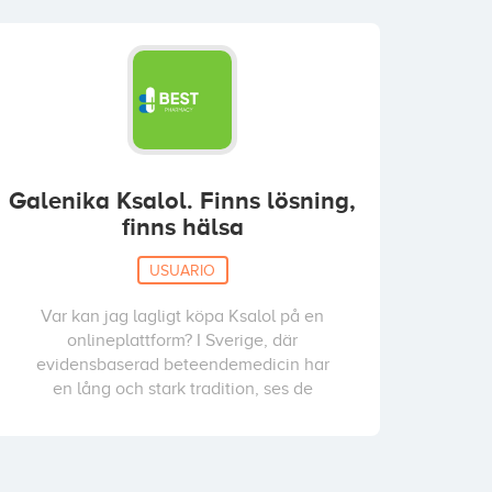
Galenika Ksalol. Finns lösning,
finns hälsa
USUARIO
Var kan jag lagligt köpa Ksalol på en
onlineplattform? I Sverige, där
evidensbaserad beteendemedicin har
en lång och stark tradition, ses de