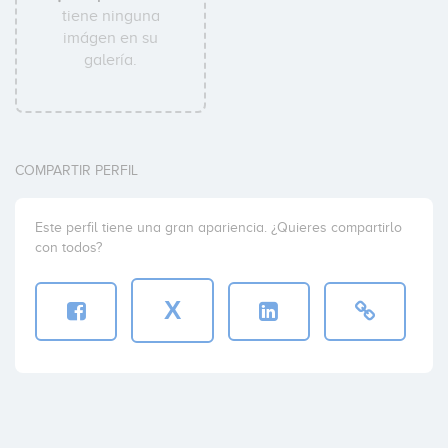
tiene ninguna
imágen en su
galería.
COMPARTIR PERFIL
Este perfil tiene una gran apariencia. ¿Quieres compartirlo
con todos?
X