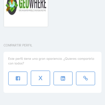
COMPARTIR PERFIL
Este perfil tiene una gran apariencia. ¿Quieres compartirlo
con todos?
X