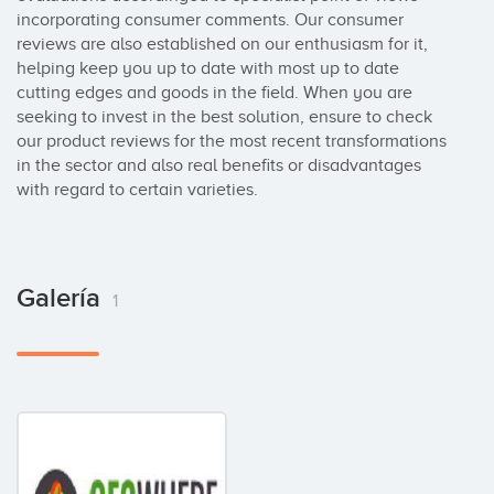
incorporating consumer comments. Our consumer 
reviews are also established on our enthusiasm for it, 
helping keep you up to date with most up to date 
cutting edges and goods in the field. When you are 
seeking to invest in the best solution, ensure to check 
our product reviews for the most recent transformations 
in the sector and also real benefits or disadvantages 
with regard to certain varieties.
Galería
1