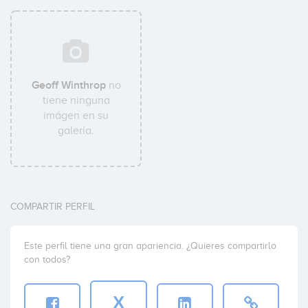
Geoff Winthrop
no
tiene ninguna
imágen en su
galería.
COMPARTIR PERFIL
Este perfil tiene una gran apariencia. ¿Quieres compartirlo
con todos?
X