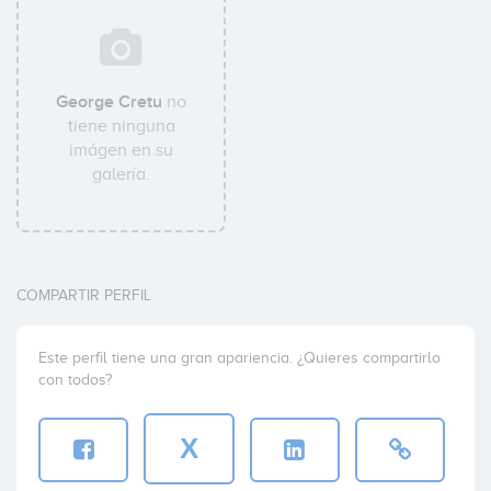
George Cretu
no
tiene ninguna
imágen en su
galería.
COMPARTIR PERFIL
Este perfil tiene una gran apariencia. ¿Quieres compartirlo
con todos?
X