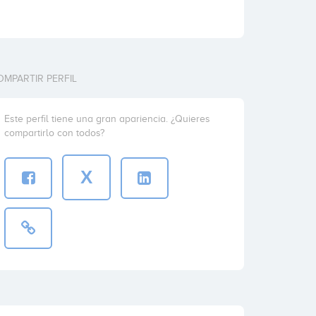
OMPARTIR PERFIL
Este perfil tiene una gran apariencia. ¿Quieres
compartirlo con todos?
X