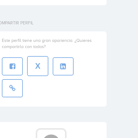
OMPARTIR PERFIL
Este perfil tiene una gran apariencia. ¿Quieres
compartirlo con todos?
X