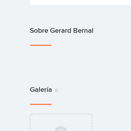
Sobre Gerard Bernal
Galería
0