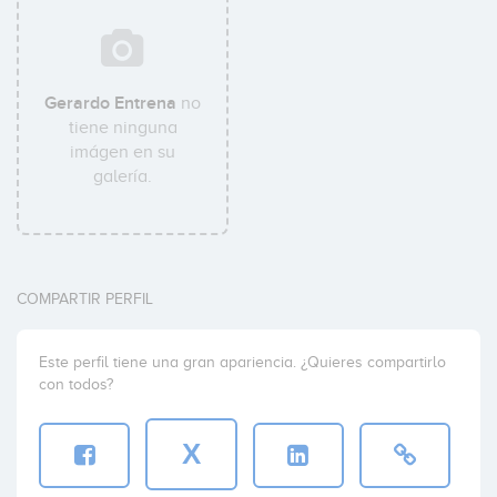
Gerardo Entrena
no
tiene ninguna
imágen en su
galería.
COMPARTIR PERFIL
Este perfil tiene una gran apariencia. ¿Quieres compartirlo
con todos?
X