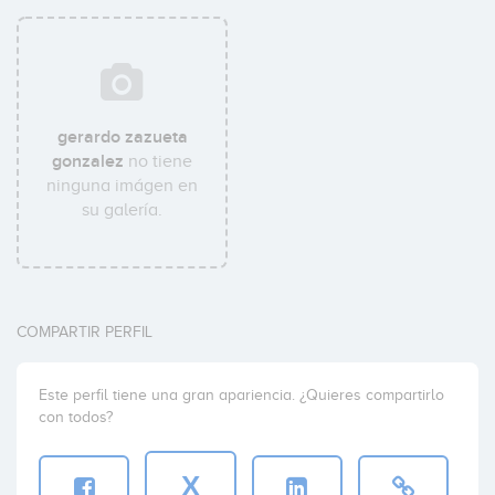
gerardo zazueta
gonzalez
no tiene
ninguna imágen en
su galería.
COMPARTIR PERFIL
Este perfil tiene una gran apariencia. ¿Quieres compartirlo
con todos?
X