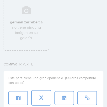
german zarrabeitia
no tiene ninguna
imágen en su
galería.
COMPARTIR PERFIL
Este perfil tiene una gran apariencia. ¿Quieres compartirlo
con todos?
X