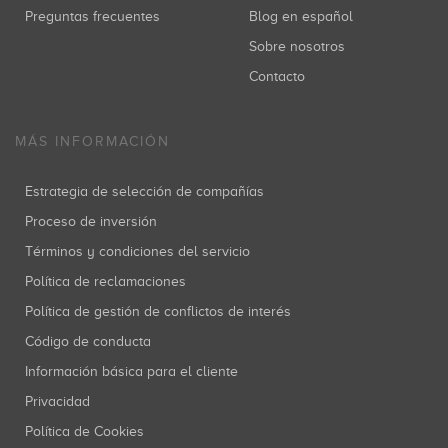
Preguntas frecuentes
Blog en español
Sobre nosotros
Contacto
MÁS INFORMACIÓN
Estrategia de selección de compañías
Proceso de inversión
Términos y condiciones del servicio
Política de reclamaciones
Política de gestión de conflictos de interés
Código de conducta
Información básica para el cliente
Privacidad
Política de Cookies