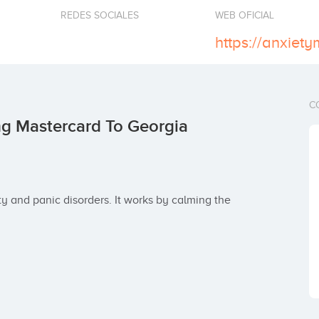
REDES SOCIALES
WEB OFICIAL
C
g Mastercard To Georgia