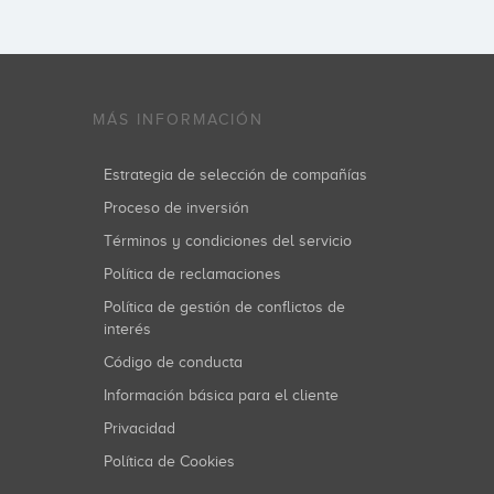
MÁS INFORMACIÓN
Estrategia de selección de compañías
Proceso de inversión
Términos y condiciones del servicio
Política de reclamaciones
Política de gestión de conflictos de
interés
Código de conducta
Información básica para el cliente
Privacidad
Política de Cookies