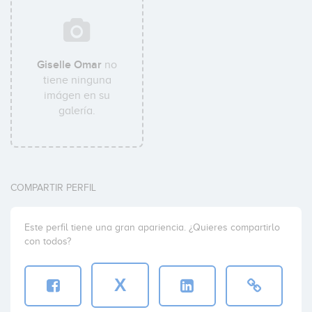
Giselle Omar
no
tiene ninguna
imágen en su
galería.
COMPARTIR PERFIL
Este perfil tiene una gran apariencia. ¿Quieres compartirlo
con todos?
X