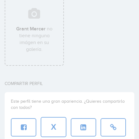
Grant Mercer
no
tiene ninguna
imágen en su
galería.
COMPARTIR PERFIL
Este perfil tiene una gran apariencia. ¿Quieres compartirlo
con todos?
X