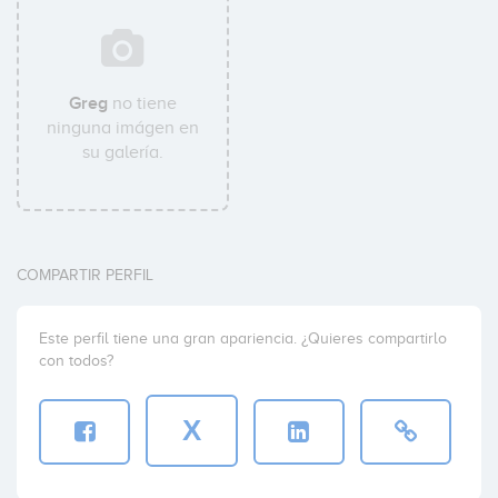
Greg
no tiene
ninguna imágen en
su galería.
COMPARTIR PERFIL
Este perfil tiene una gran apariencia. ¿Quieres compartirlo
con todos?
X