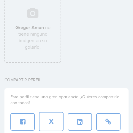
Gregor Amon
no
tiene ninguna
imágen en su
galería.
COMPARTIR PERFIL
Este perfil tiene una gran apariencia. ¿Quieres compartirlo
con todos?
X