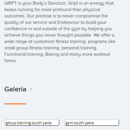
GRIPT is your Body’s Sanctum. Gript is an energy that 
keeps running far more profound than physical 
outcomes. Our promise is to never compromise the 
quality of our service and Endeavour to build your 
confidence in and outside of the gym by helping you 
achieve things you never thought possible. We offer a 
wide range of customize fitness training  programs like 
small group fitness training, personal training, 
Functional training, Boxing and many more workout 
forms.
Galería
7