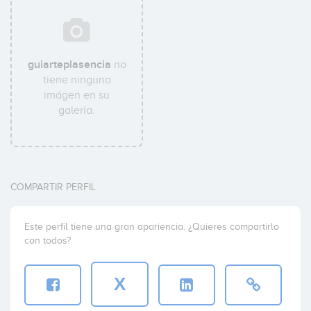
guiarteplasencia
no
tiene ninguna
imágen en su
galería.
COMPARTIR PERFIL
Este perfil tiene una gran apariencia. ¿Quieres compartirlo
con todos?
X