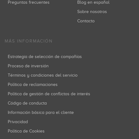
Preguntas frecuentes
Blog en español
Sobre nosotros
Contacto
MÁS INFORMACIÓN
Estrategia de selección de compañías
Proceso de inversión
Términos y condiciones del servicio
Política de reclamaciones
Política de gestión de conflictos de interés
Código de conducta
Información básica para el cliente
Privacidad
Política de Cookies