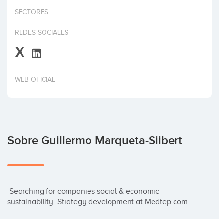
Invertir
SECTORES
REDES SOCIALES
X
WEB OFICIAL
Sobre Guillermo Marqueta-Siibert
 Searching for companies social & economic 
sustainability. Strategy development at Medtep.com