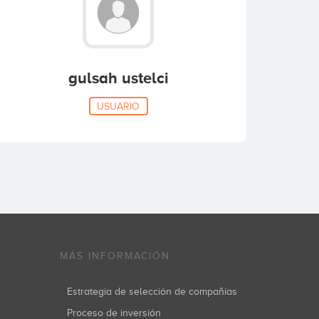
gulsah ustelci
USUARIO
MÁS INFORMACIÓN
Estrategia de selección de compañías
Proceso de inversión