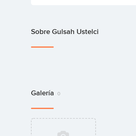
Sobre Gulsah Ustelci
Galería
0