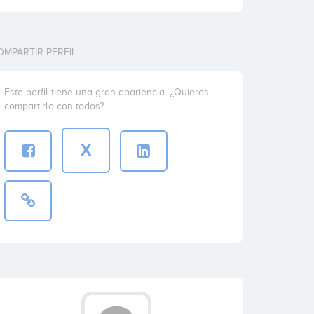
OMPARTIR PERFIL
Este perfil tiene una gran apariencia. ¿Quieres
compartirlo con todos?
X