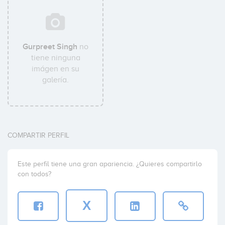
Gurpreet Singh
no
tiene ninguna
imágen en su
galería.
COMPARTIR PERFIL
Este perfil tiene una gran apariencia. ¿Quieres compartirlo
con todos?
X