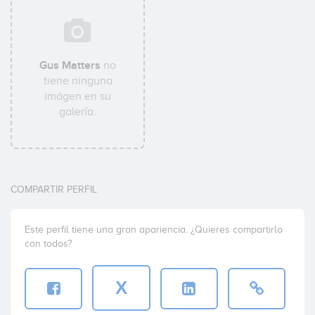
Gus Matters
no
tiene ninguna
imágen en su
galería.
COMPARTIR PERFIL
Este perfil tiene una gran apariencia. ¿Quieres compartirlo
con todos?
X