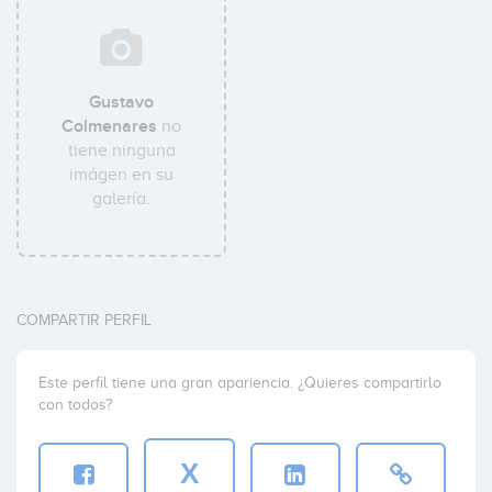
Gustavo
Colmenares
no
tiene ninguna
imágen en su
galería.
COMPARTIR PERFIL
Este perfil tiene una gran apariencia. ¿Quieres compartirlo
con todos?
X