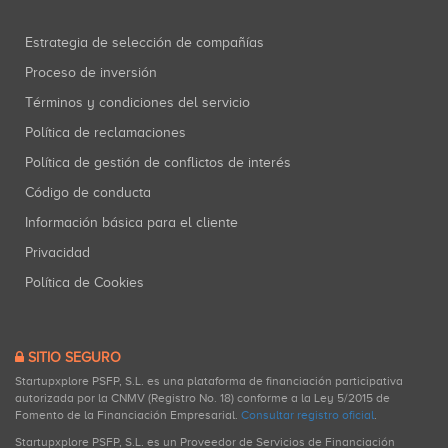
Estrategia de selección de compañías
Proceso de inversión
Términos y condiciones del servicio
Política de reclamaciones
Política de gestión de conflictos de interés
Código de conducta
Información básica para el cliente
Privacidad
Política de Cookies
SITIO SEGURO
Startupxplore PSFP, S.L. es una plataforma de financiación participativa
autorizada por la CNMV (Registro No. 18) conforme a la Ley 5/2015 de
Fomento de la Financiación Empresarial.
Consultar registro oficial
.
Startupxplore PSFP, S.L. es un Proveedor de Servicios de Financiación