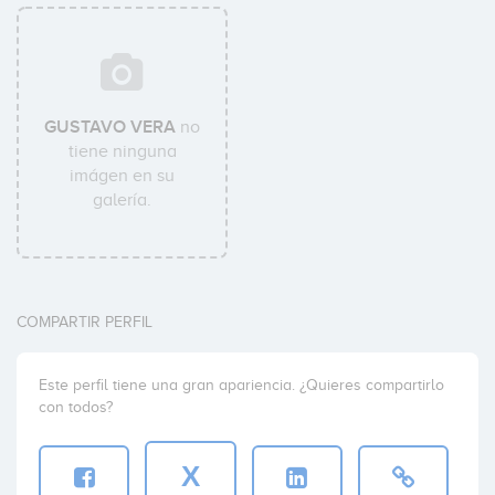
GUSTAVO VERA
no
tiene ninguna
imágen en su
galería.
COMPARTIR PERFIL
Este perfil tiene una gran apariencia. ¿Quieres compartirlo
con todos?
X