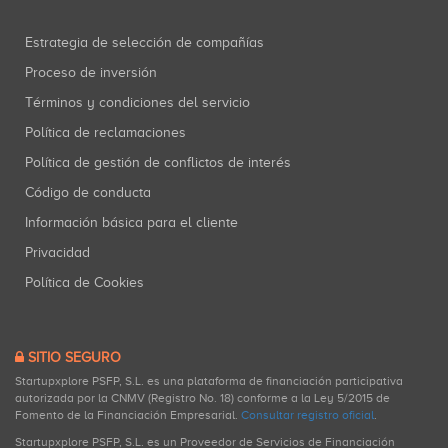
Estrategia de selección de compañías
Proceso de inversión
Términos y condiciones del servicio
Política de reclamaciones
Política de gestión de conflictos de interés
Código de conducta
Información básica para el cliente
Privacidad
Política de Cookies
SITIO SEGURO
Startupxplore PSFP, S.L. es una plataforma de financiación participativa
autorizada por la CNMV (Registro No. 18) conforme a la Ley 5/2015 de
Fomento de la Financiación Empresarial.
Consultar registro oficial
.
Startupxplore PSFP, S.L. es un Proveedor de Servicios de Financiación