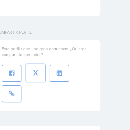
OMPARTIR PERFIL
Este perfil tiene una gran apariencia. ¿Quieres
compartirlo con todos?
X