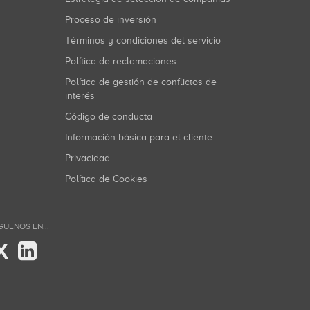
Proceso de inversión
Términos y condiciones del servicio
Política de reclamaciones
Política de gestión de conflictos de
interés
Código de conducta
Información básica para el cliente
Privacidad
Política de Cookies
GUENOS EN...
X