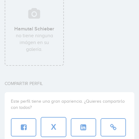
Hamutal Schieber
no tiene ninguna
imágen en su
galería.
COMPARTIR PERFIL
Este perfil tiene una gran apariencia. ¿Quieres compartirlo
con todos?
X