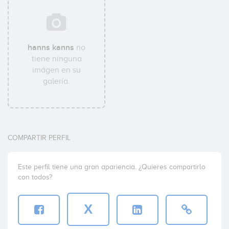
hanns kanns
no
tiene ninguna
imágen en su
galería.
COMPARTIR PERFIL
Este perfil tiene una gran apariencia. ¿Quieres compartirlo
con todos?
X