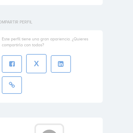
OMPARTIR PERFIL
Este perfil tiene una gran apariencia. ¿Quieres
compartirlo con todos?
X