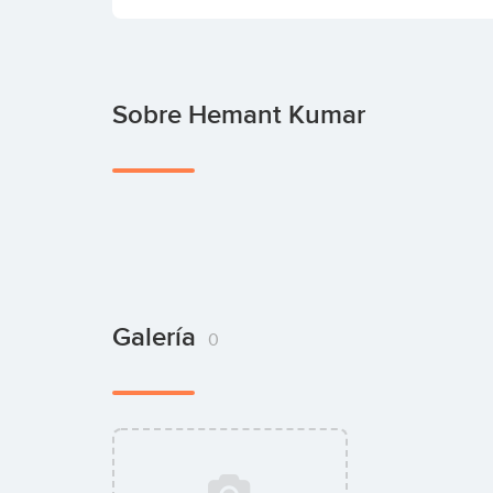
Sobre Hemant Kumar
Galería
0