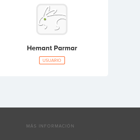
Hemant Parmar
USUARIO
MÁS INFORMACIÓN